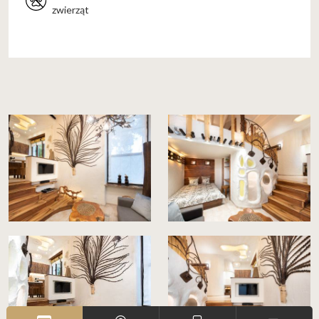
zwierząt